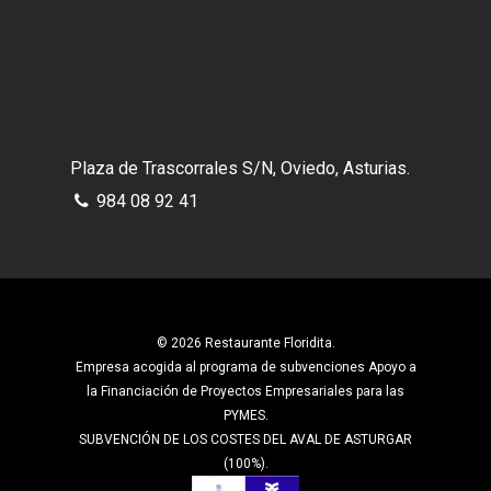
Plaza de Trascorrales S/N, Oviedo, Asturias.
984 08 92 41
© 2026 Restaurante Floridita.
Empresa acogida al programa de subvenciones Apoyo a
la Financiación de Proyectos Empresariales para las
PYMES.
SUBVENCIÓN DE LOS COSTES DEL AVAL DE ASTURGAR
(100%).