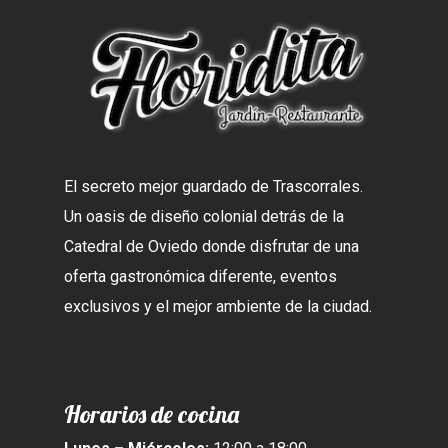
El secreto mejor guardado de Trascorrales.
Un oasis de diseño colonial detrás de la
Catedral de Oviedo donde disfrutar de una
oferta gastronómica diferente, eventos
exclusivos y el mejor ambiente de la ciudad.
Horarios de cocina