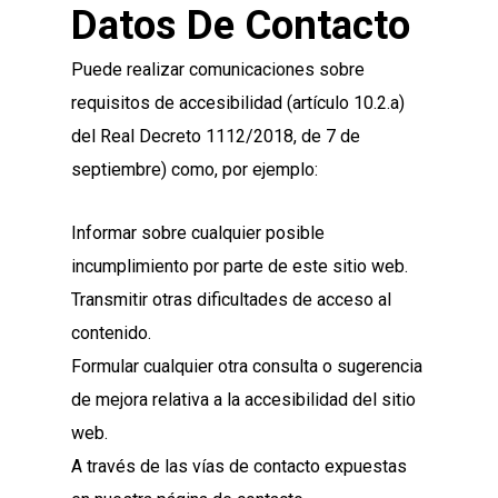
Datos De Contacto
Puede realizar comunicaciones sobre
requisitos de accesibilidad (artículo 10.2.a)
del Real Decreto 1112/2018, de 7 de
septiembre) como, por ejemplo:
Informar sobre cualquier posible
incumplimiento por parte de este sitio web.
Transmitir otras dificultades de acceso al
contenido.
Formular cualquier otra consulta o sugerencia
de mejora relativa a la accesibilidad del sitio
web.
A través de las vías de contacto expuestas