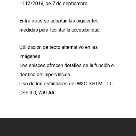
1112/2018, de 7 de septiembre.
Entre otras se adoptan las siguientes
medidas para facilitar la accesibilidad:
Utilización de texto alternativo en las
imágenes
Los enlaces ofrecen detalles de la función o
destino del hipervínculo
Uso de los estándares del W3C: XHTML 1.0,
CSS 3.0, WAI AA.