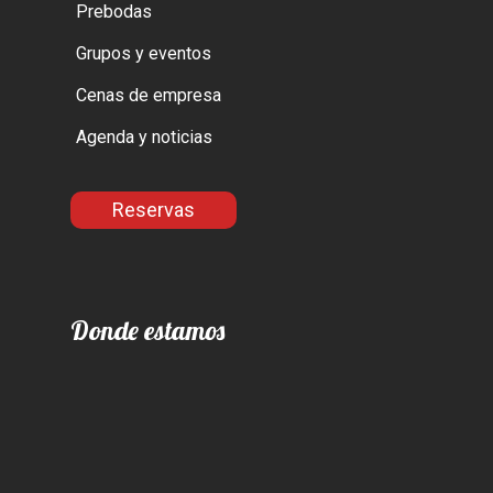
Prebodas
Grupos y eventos
Cenas de empresa
Agenda y noticias
Reservas
Donde estamos