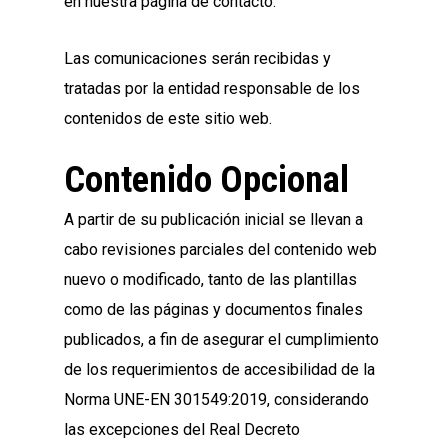
en nuestra página de contacto.
Las comunicaciones serán recibidas y
tratadas por la entidad responsable de los
contenidos de este sitio web.
Contenido Opcional
A partir de su publicación inicial se llevan a
cabo revisiones parciales del contenido web
nuevo o modificado, tanto de las plantillas
como de las páginas y documentos finales
publicados, a fin de asegurar el cumplimiento
de los requerimientos de accesibilidad de la
Norma UNE-EN 301549:2019, considerando
las excepciones del Real Decreto