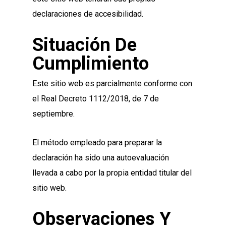
declaraciones de accesibilidad.
Situación De
Cumplimiento
Este sitio web es parcialmente conforme con
el Real Decreto 1112/2018, de 7 de
septiembre.
El método empleado para preparar la
declaración ha sido una autoevaluación
llevada a cabo por la propia entidad titular del
sitio web.
Observaciones Y