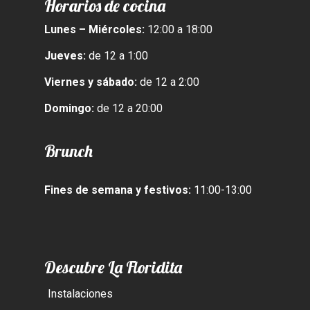
Horarios de cocina
Lunes – Miércoles:
12:00 a 18:00
Jueves:
de 12 a 1:00
Viernes y sábado:
de 12 a 2:00
Domingo:
de 12 a 20:00
Brunch
Fines de semana y festivos:
11:00-13:00
Descubre La Floridita
Instalaciones