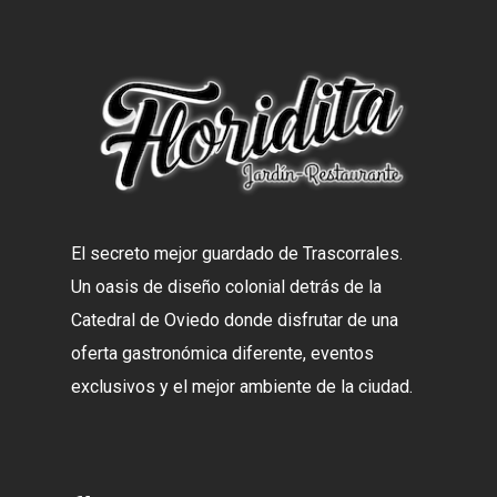
El secreto mejor guardado de Trascorrales.
Un oasis de diseño colonial detrás de la
Catedral de Oviedo donde disfrutar de una
oferta gastronómica diferente, eventos
exclusivos y el mejor ambiente de la ciudad.