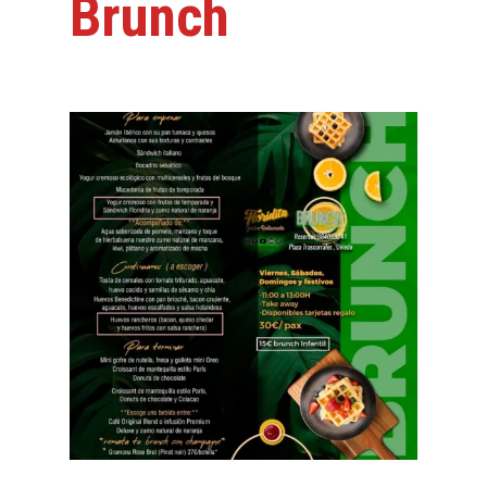
Brunch