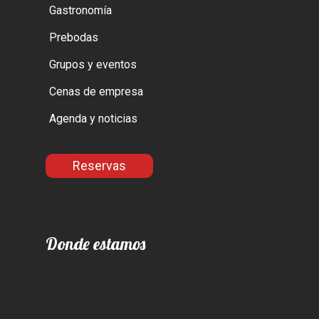
Gastronomía
Prebodas
Grupos y eventos
Cenas de empresa
Agenda y noticias
Reservas
Donde estamos