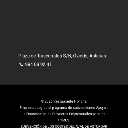
Plaza de Trascorrales S/N, Oviedo, Asturias.
984 08 92 41
© 2026 Restaurante Floridita.
Empresa acogida al programa de subvenciones Apoyo a
la Financiación de Proyectos Empresariales para las
PYMES.
SUBVENCIÓN DE LOS COSTES DEL AVAL DE ASTURGAR