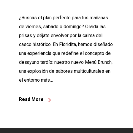
¿Buscas el plan perfecto para tus mañanas
de viernes, sábado o domingo? Olvida las
prisas y déjate envolver por la calma del
casco histórico. En Floridita, hemos diseñado
una experiencia que redefine el concepto de
desayuno tardío: nuestro nuevo Menú Brunch,
una explosión de sabores multiculturales en
el entorno más…
Read More